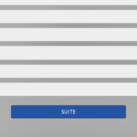
SUITE