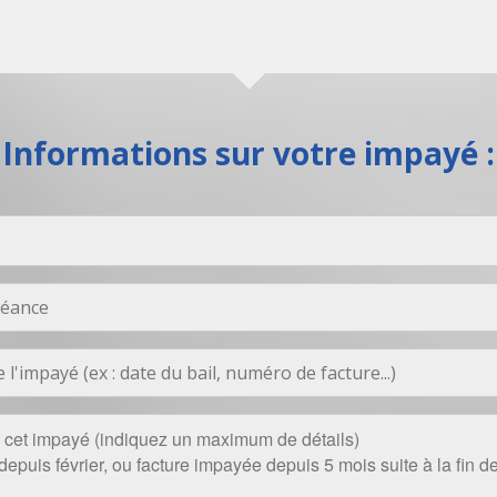
Informations sur votre impayé :