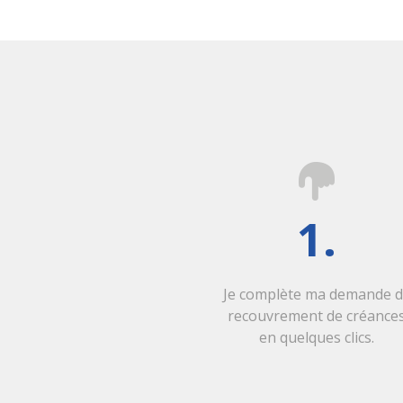
1.
Je complète ma demande 
recouvrement de créance
en quelques clics.